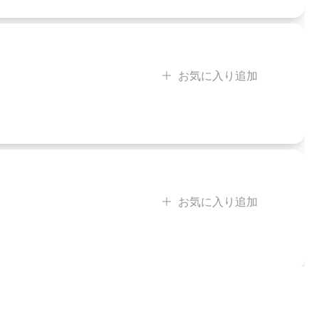
お気に入り追加
お気に入り追加