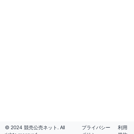
© 2024 競売公売ネット. All
プライバシー
利用